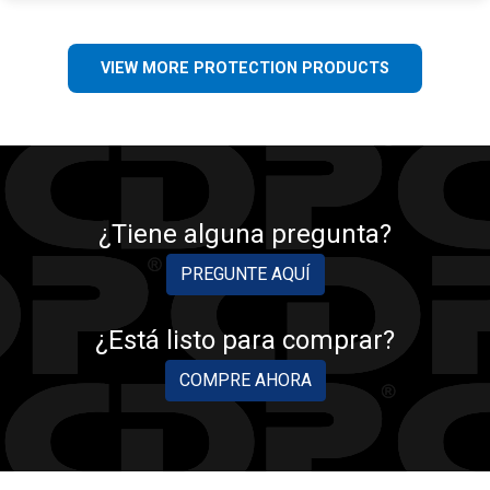
VIEW MORE PROTECTION PRODUCTS
¿Tiene alguna pregunta?
PREGUNTE AQUÍ
¿Está listo para comprar?
COMPRE AHORA