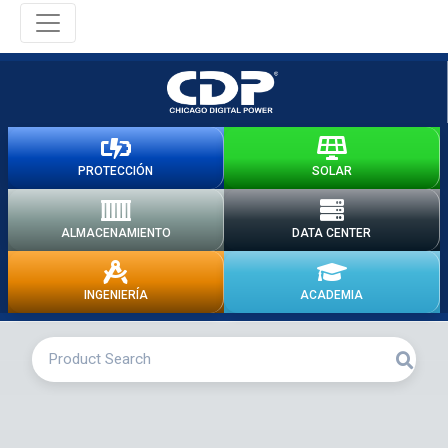
PROTECCIÓN
SOLAR
ALMACENAMIENTO
DATA CENTER
INGENIERÍA
ACADEMIA