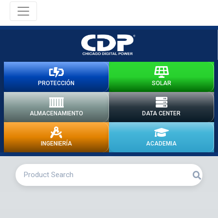
PROTECCIÓN
SOLAR
ALMACENAMIENTO
DATA CENTER
INGENIERÍA
ACADEMIA