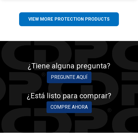
VIEW MORE PROTECTION PRODUCTS
¿Tiene alguna pregunta?
PREGUNTE AQUÍ
¿Está listo para comprar?
COMPRE AHORA