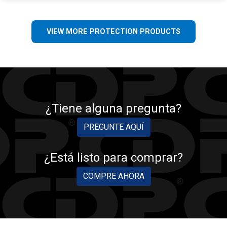
VIEW MORE PROTECTION PRODUCTS
¿Tiene alguna pregunta?
PREGUNTE AQUÍ
¿Está listo para comprar?
COMPRE AHORA