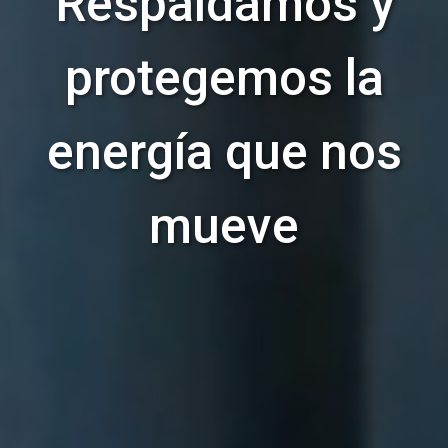
Respaldamos y
protegemos la
energía que nos
mueve