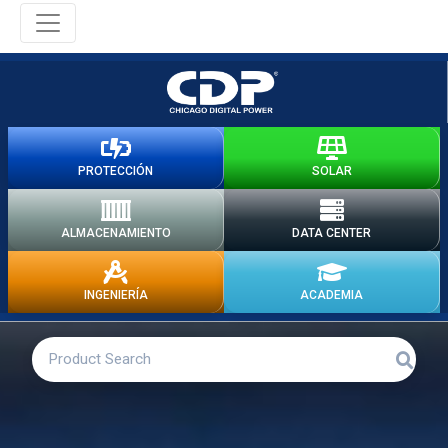
PROTECCIÓN
SOLAR
ALMACENAMIENTO
DATA CENTER
INGENIERÍA
ACADEMIA