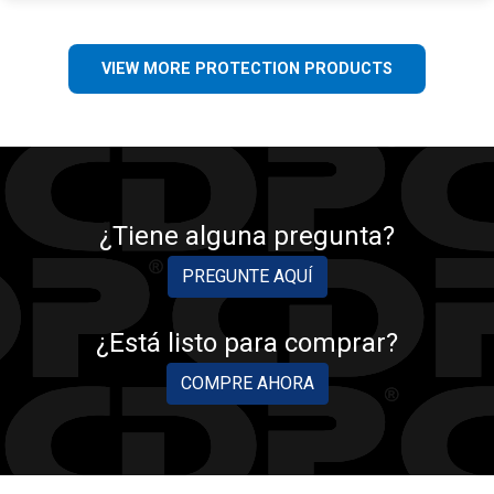
VIEW MORE PROTECTION PRODUCTS
¿Tiene alguna pregunta?
PREGUNTE AQUÍ
¿Está listo para comprar?
COMPRE AHORA