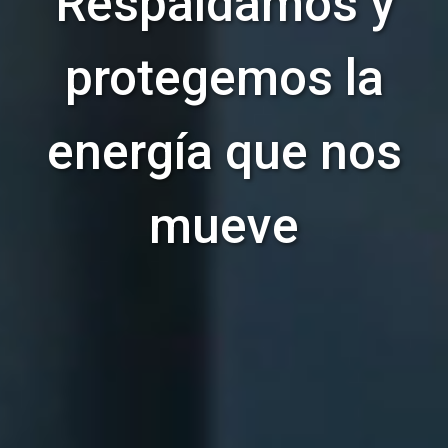
Respaldamos y
protegemos la
energía que nos
mueve