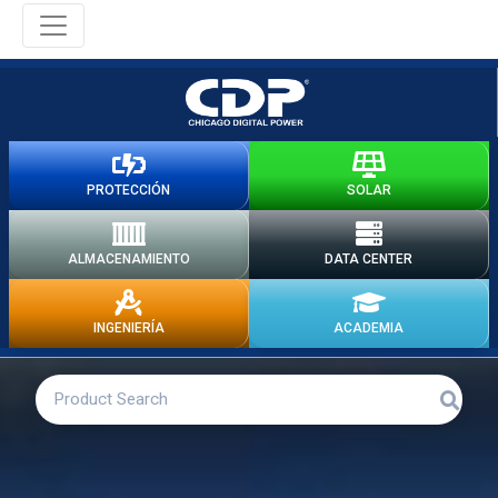
PROTECCIÓN
SOLAR
ALMACENAMIENTO
DATA CENTER
INGENIERÍA
ACADEMIA