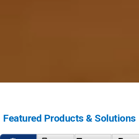
Featured Products & Solutions