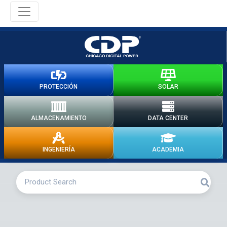
PROTECCIÓN
SOLAR
ALMACENAMIENTO
DATA CENTER
INGENIERÍA
ACADEMIA