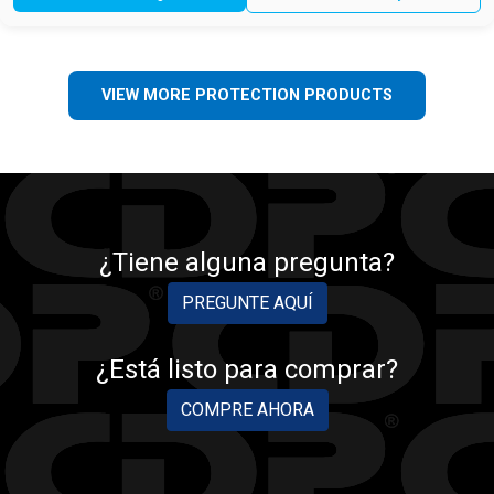
VIEW MORE PROTECTION PRODUCTS
¿Tiene alguna pregunta?
PREGUNTE AQUÍ
¿Está listo para comprar?
COMPRE AHORA