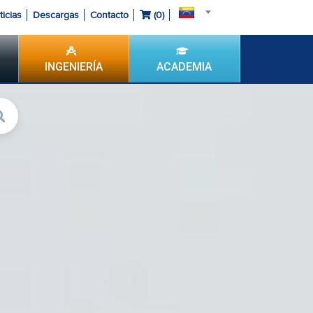
ticias
Descargas
Contacto
(
0
)
INGENIERÍA
ACADEMIA