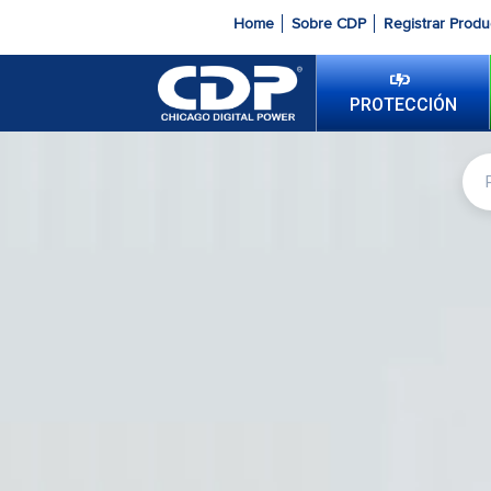
Home
Sobre CDP
Registrar Produ
PROTECCIÓN