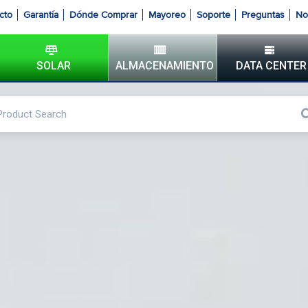
cto
Garantía
Dónde Comprar
Mayoreo
Soporte
Preguntas
No
SOLAR
ALMACENAMIENTO
DATA CENTER