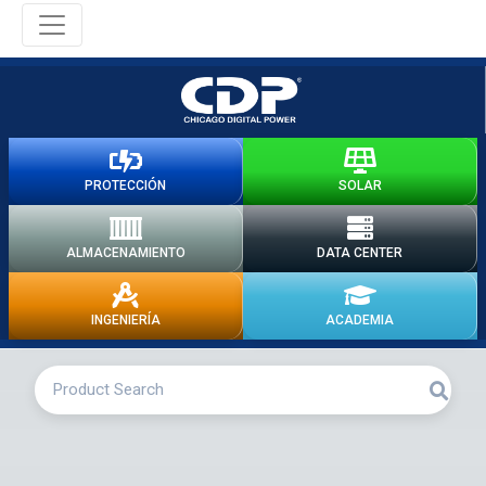
PROTECCIÓN
SOLAR
ALMACENAMIENTO
DATA CENTER
INGENIERÍA
ACADEMIA