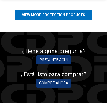
VIEW MORE PROTECTION PRODUCTS
¿Tiene alguna pregunta?
PREGUNTE AQUÍ
¿Está listo para comprar?
COMPRE AHORA